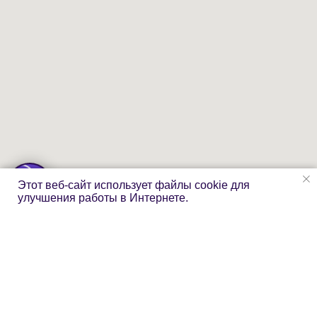
Этот веб-сайт использует файлы cookie для
улучшения работы в Интернете.