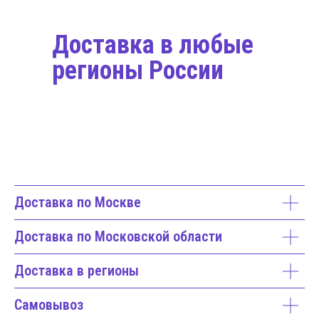
Доставка в любые
регионы России
Доставка по Москве
Доставка по Московской области
Доставка в регионы
Самовывоз