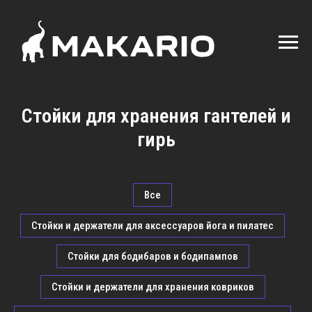
Стойки для хранения гантелей и
гирь
Все
Стойки и держатели для аксессуаров йога и пилатес
Стойки для бодибаров и бодипампов
Стойки и держатели для хранения ковриков