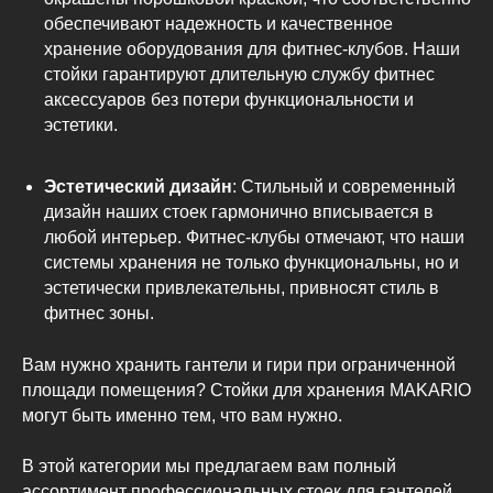
обеспечивают надежность и качественное
хранение оборудования для фитнес-клубов. Наши
стойки гарантируют длительную службу фитнес
аксессуаров без потери функциональности и
эстетики.
Эстетический дизайн
: Стильный и современный
дизайн наших стоек гармонично вписывается в
любой интерьер. Фитнес-клубы отмечают, что наши
системы хранения не только функциональны, но и
эстетически привлекательны, привносят стиль в
фитнес зоны.
Вам нужно хранить гантели и гири при ограниченной
площади помещения? Стойки для хранения MAKARIO
могут быть именно тем, что вам нужно.
В этой категории мы предлагаем вам полный
ассортимент профессиональных стоек для гантелей