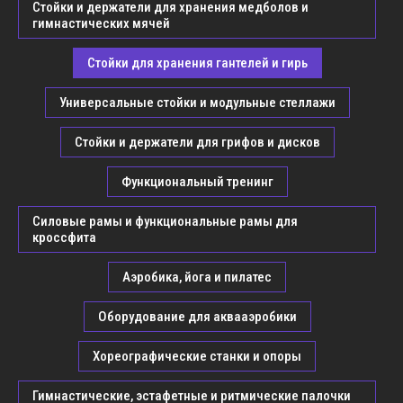
Стойки и держатели для хранения медболов и
гимнастических мячей
Стойки для хранения гантелей и гирь
Универсальные стойки и модульные стеллажи
Стойки и держатели для грифов и дисков
Функциональный тренинг
Силовые рамы и функциональные рамы для
кроссфита
Аэробика, йога и пилатес
Оборудование для аквааэробики
Хореографические станки и опоры
Гимнастические, эстафетные и ритмические палочки