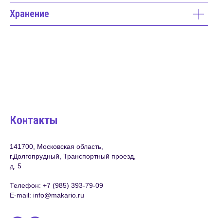
Хранение
Контакты
141700, Московская область,
г.Долгопрудный, Транспортный проезд,
д. 5
Телефон:
+7 (985) 393-79-09
E-mail:
info@makario.ru