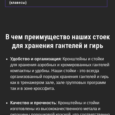
(клавесы)
В чем преимущество наших стоек
для хранения гантелей и гирь
Удобство и организация
: Кронштейны и стойки
для хранения аэробных и хромированных гантелей
компактны и удобны. Наши стойки - это всегда
организованный порядок хранения гантелей и гирь
как в тренажером зале, зале групповых программ
так и в зоне кроссфита.
Качество и прочность
: Кронштейны и стойки
изготовлены из высококачественного метала и
окрашены порошковой краской, что соответственно