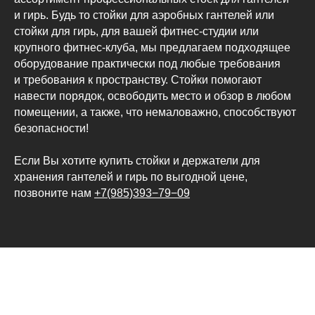
и гирь. Будь то стойки для аэробных гантелей или
стойки для гирь, для вашей фитнес-студии или
крупного фитнес-клуба, мы предлагаем подходящее
оборудование практически под любые требования
и требования к пространству. Стойки помогают
навести порядок, освободить место и обзор в любом
помещении, а также, что немаловажно, способствуют
безопасности!
Если Вы хотите купить стойки и держатели для
хранения гантелей и гирь по выгодной цене,
позвоните нам
+7(985)393−79−09