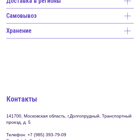
Доставка в регионы
Самовывоз
Хранение
Контакты
141700, Московская область, г.Долгопрудный, Транспортный
проезд, д. 5
Телефон:
+7 (985) 393-79-09