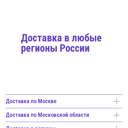
Доставка в любые
регионы России
Доставка по Москве
Доставка по Московской области