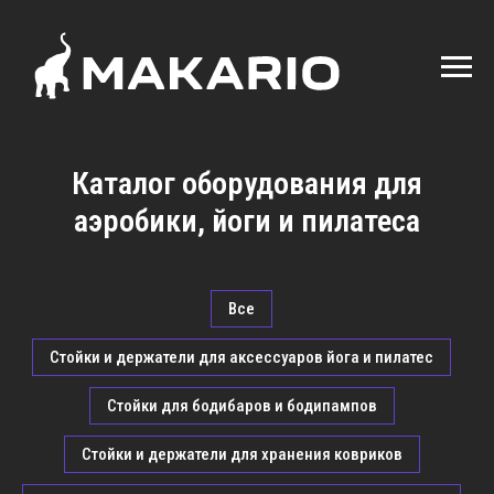
Каталог оборудования для
аэробики, йоги и пилатеса
Все
Стойки и держатели для аксессуаров йога и пилатес
Стойки для бодибаров и бодипампов
Стойки и держатели для хранения ковриков