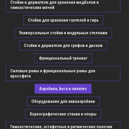
Стойки и держатели для хранения медболов и
гимнастических мячей
Стойки для хранения гантелей и гирь
Универсальные стойки и модульные стеллажи
Стойки и держатели для грифов и дисков
Функциональный тренинг
Силовые рамы и функциональные рамы для
кроссфита
Аэробика, йога и пилатес
Оборудование для аквааэробики
Хореографические станки и опоры
Гимнастические, эстафетные и ритмические палочки