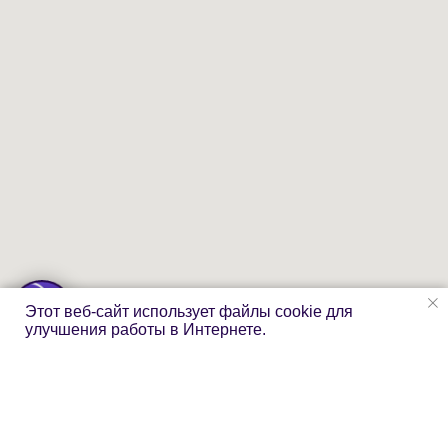
Этот веб-сайт использует файлы cookie для
улучшения работы в Интернете.