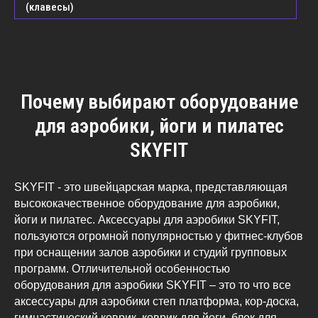
(клавесы)
Почему выбирают оборудование
для аэробики, йоги и пилатес
SKYFIT
SKYFIT - это швейцарская марка, представляющая
высококачественное оборудование для аэробики,
йоги и пилатес. Аксессуары для аэробики SKYFIT,
пользуются огромной популярностью у фитнес-клубов
при оснащении залов аэробики и студий групповых
программ. Отличительной особенностью
оборудования для аэробики SKYFIT – это то что все
аксессуары для аэробики степ платформа, кор-доска,
гимнастический коврик, коврик для йоги, блок для