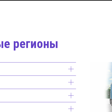
ые регионы