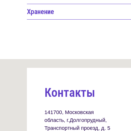
Хранение
Контакты
141700, Московская
область, г.Долгопрудный,
Транспортный проезд, д. 5