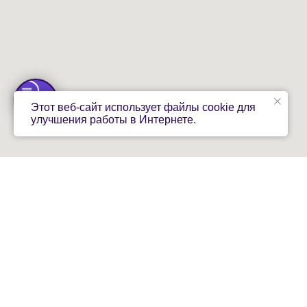
Этот веб-сайт использует файлы cookie для
улучшения работы в Интернете.