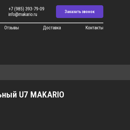
+7 (985) 393-79-09
Заказать звонок
info@makario.ru
Отзывы
Доставка
Контакты
ьный U7 MAKARIO