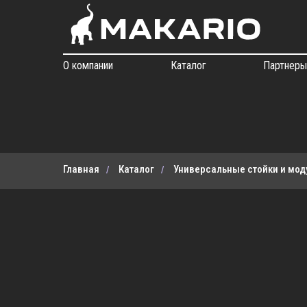
О компании
Каталог
Партнер
Главная
Каталог
Универсальные стойки и мод
/
/