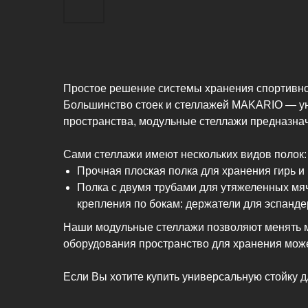
Простое решение системы хранения спортивног
Большинство стоек и стеллажей MAKARIO — ун
пространства, модульные стеллажи предназна
Сами стеллажи имеют нескольких видов полок:
Прочная плоская полка для хранения гирь и
Полка с двумя трубами для утяжеленных мяч
крепления по бокам: держатели для эспанде
Наши модульные стеллажи позволяют менять м
оборудования пространство для хранения може
Если Вы хотите купить универсальную стойку 