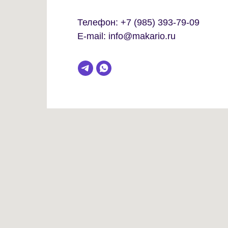
Телефон:
+7 (985) 393-79-09
E-mail:
info@makario.ru