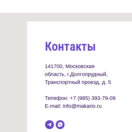
Контакты
141700, Московская
область, г.Долгопрудный,
Транспортный проезд, д. 5
Телефон:
+7 (985) 393-79-09
E-mail:
info@makario.ru