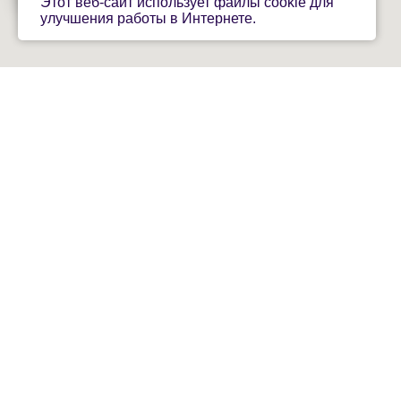
Этот веб-сайт использует файлы cookie для
улучшения работы в Интернете.