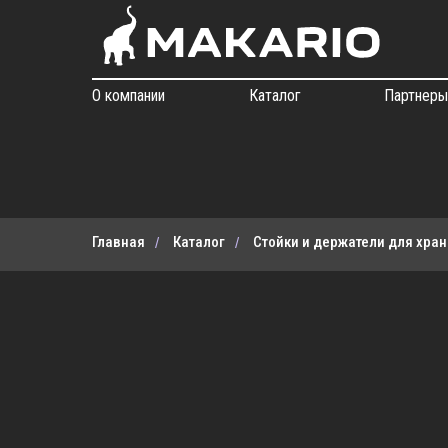
О компании
Каталог
Партнер
Главная
Каталог
Стойки и держатели для хра
/
/