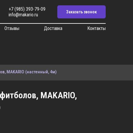
+7 (985) 393-79-09
Заказать звонок
info@makario.ru
Отзывы
Доставка
Контакты
ов, MAKARIO (настенный, 4м)
фитболов, MAKARIO,
)