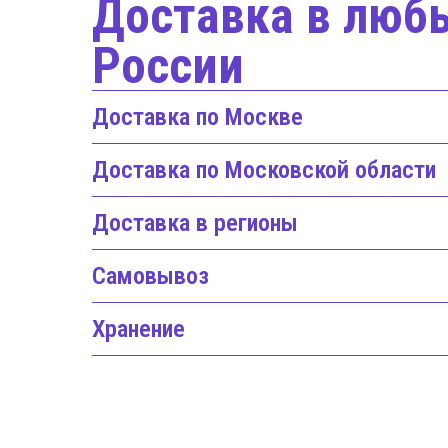
Доставка в люб
России
Доставка по Москве
Доставка по Московской области
Доставка в регионы
Самовывоз
Хранение