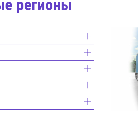
ые регионы